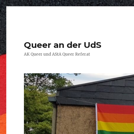
Queer an der UdS
AK Queer und AStA Queer Referat