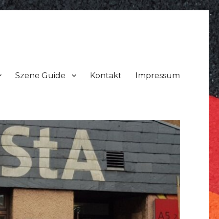
Szene Guide
Kontakt
Impressum