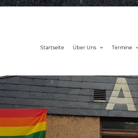
Startseite
Über Uns
Termine