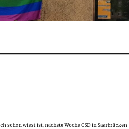
ich schon wisst ist, nächste Woche CSD in Saarbrücken