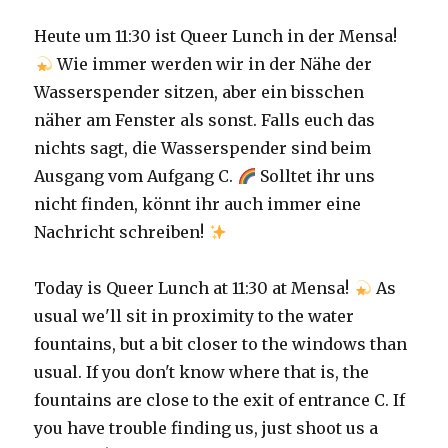
Heute um 11:30 ist Queer Lunch in der Mensa!
Wie immer werden wir in der Nähe der
Wasserspender sitzen, aber ein bisschen
näher am Fenster als sonst. Falls euch das
nichts sagt, die Wasserspender sind beim
Ausgang vom Aufgang C.
Solltet ihr uns
nicht finden, könnt ihr auch immer eine
Nachricht schreiben!
Today is Queer Lunch at 11:30 at Mensa!
As
usual we'll sit in proximity to the water
fountains, but a bit closer to the windows than
usual. If you don't know where that is, the
fountains are close to the exit of entrance C. If
you have trouble finding us, just shoot us a