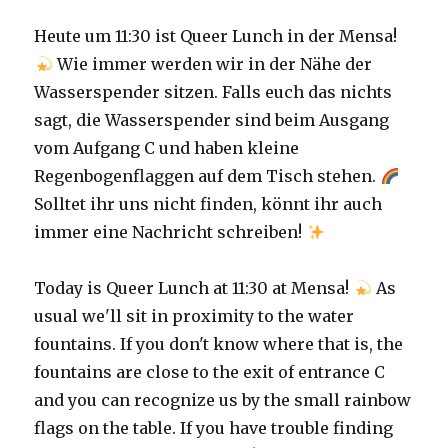
Heute um 11:30 ist Queer Lunch in der Mensa!
Wie immer werden wir in der Nähe der
Wasserspender sitzen. Falls euch das nichts
sagt, die Wasserspender sind beim Ausgang
vom Aufgang C und haben kleine
Regenbogenflaggen auf dem Tisch stehen.
Solltet ihr uns nicht finden, könnt ihr auch
immer eine Nachricht schreiben!
Today is Queer Lunch at 11:30 at Mensa!
As
usual we'll sit in proximity to the water
fountains. If you don't know where that is, the
fountains are close to the exit of entrance C
and you can recognize us by the small rainbow
flags on the table. If you have trouble finding