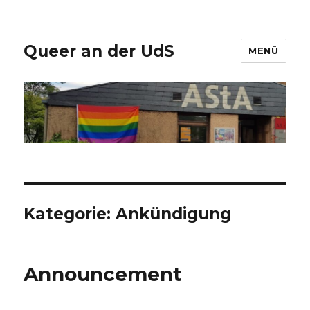
Queer an der UdS
MENÜ
Kategorie:
Ankündigung
Announcement