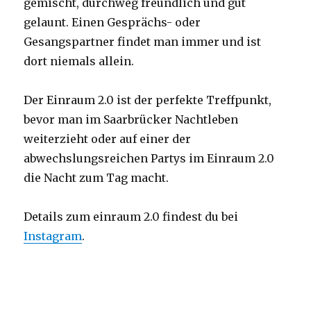
gemischt, durchweg freundlich und gut
gelaunt. Einen Gesprächs- oder
Gesangspartner findet man immer und ist
dort niemals allein.
Der Einraum 2.0 ist der perfekte Treffpunkt,
bevor man im Saarbrücker Nachtleben
weiterzieht oder auf einer der
abwechslungsreichen Partys im Einraum 2.0
die Nacht zum Tag macht.
Details zum einraum 2.0 findest du bei
Instagram
.