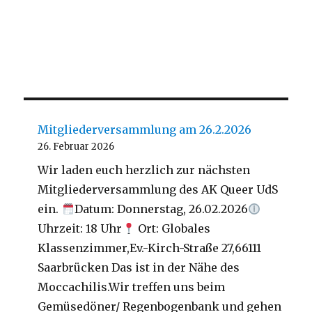
Mitgliederversammlung am 26.2.2026
26. Februar 2026
Wir laden euch herzlich zur nächsten
Mitgliederversammlung des AK Queer UdS
ein.
Datum: Donnerstag, 26.02.2026
Uhrzeit: 18 Uhr
Ort: Globales
Klassenzimmer,Ev.-Kirch-Straße 27,66111
Saarbrücken Das ist in der Nähe des
Moccachilis.Wir treffen uns beim
Gemüsedöner/ Regenbogenbank und gehen