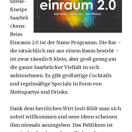
Szene-
Kneipe
Saarbrü
ckens:
Beim
Einraum 2.0 ist der Name Programm. Die Bar –
die tatsächlich nur aus einem Raum besteht –
ist zwar räumlich klein, aber groß genug um
die ganze Saarbrücker Vielfalt in sich
aufzunehmen. Es gibt großartige Cocktails
und regelmäßige Specials in Form von
Mottopartys und Drinks.
Dank dem herzlichen Wirt Josh fühlt man sich
sofort willkommen und neue Ideen scheinen
ihm niemals auszugehen. Das Publikum ist