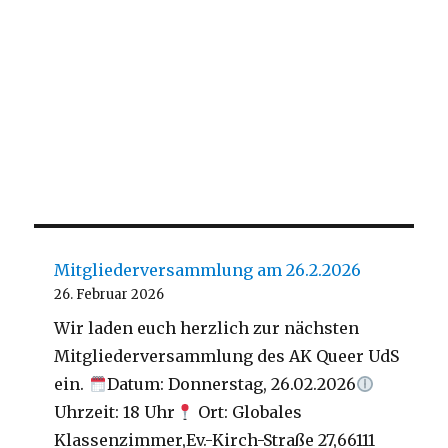
Mitgliederversammlung am 26.2.2026
26. Februar 2026
Wir laden euch herzlich zur nächsten
Mitgliederversammlung des AK Queer UdS
ein.
Datum: Donnerstag, 26.02.2026
Uhrzeit: 18 Uhr
Ort: Globales
Klassenzimmer,Ev.-Kirch-Straße 27,66111