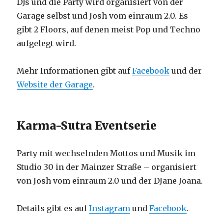
DJs und die Party wird organisiert von der
Garage selbst und Josh vom einraum 2.0. Es
gibt 2 Floors, auf denen meist Pop und Techno
aufgelegt wird.
Mehr Informationen gibt auf
Facebook
und der
Website der Garage
.
Karma-Sutra Eventserie
Party mit wechselnden Mottos und Musik im
Studio 30 in der Mainzer Straße – organisiert
von Josh vom einraum 2.0 und der DJane Joana.
Details gibt es auf
Instagram
und
Facebook
.