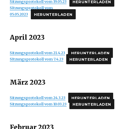
Sitzungsprotokoll vom 19.05.23
HERUNTERLADEN
SItzungsprotokoll vom
05.05.2023
HERUNTERLADEN
April 2023
Sitzungsprotokoll vom 21.4.23
HERUNTERLADEN
SItzungsprotokoll vom 7.4.23
HERUNTERLADEN
März 2023
Sitzungsprotokoll vom 24.3.23
HERUNTERLADEN
Sitzungsprotokoll vom 10.03.23
HERUNTERLADEN
Februar 2023