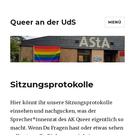
Queer an der UdS
MENÜ
Sitzungsprotokolle
Hier könnt ihr unsere Sitzungsprotokolle
einsehen und nachgucken, was der
Sprecher*innenrat des AK Queer eigentlich so
macht. Wenn Du Fragen hast oder etwas sehen