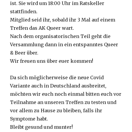
ist. Sie wird um 18:00 Uhr im Ratskeller
stattfinden.
Mitglied seid ihr, sobald ihr 3 Mal auf einem
Treffen das AK Queer wart.
Nach dem organisatorischen Teil geht die
Versammlung dann in ein entspanntes Queer
& Beer über.
Wir freuen uns über euer kommen!
Da sich möglicherweise die neue Covid
Variante auch in Deutschland ausbreitet,
möchten wir euch noch einmal bitten euch vor
Teilnahme an unseren Treffen zu testen und
vor allem zu Hause zu bleiben, falls ihr
Symptome habt.
Bleibt gesund und munter!