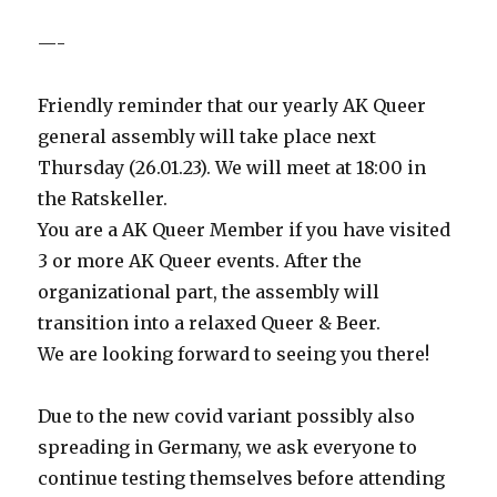
—-
Friendly reminder that our yearly AK Queer
general assembly will take place next
Thursday (26.01.23). We will meet at 18:00 in
the Ratskeller.
You are a AK Queer Member if you have visited
3 or more AK Queer events. After the
organizational part, the assembly will
transition into a relaxed Queer & Beer.
We are looking forward to seeing you there!
Due to the new covid variant possibly also
spreading in Germany, we ask everyone to
continue testing themselves before attending