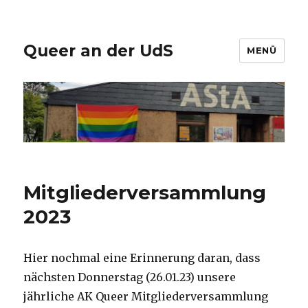
Queer an der UdS
MENÜ
Mitgliederversammlung
2023
Hier nochmal eine Erinnerung daran, dass
nächsten Donnerstag (26.01.23) unsere
jährliche AK Queer Mitgliederversammlung