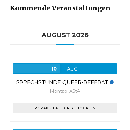
Kommende Veranstaltungen
AUGUST 2026
10
AUG.
SPRECHSTUNDE QUEER-REFERAT
Montag,
AStA
VERANSTALTUNGSDETAILS