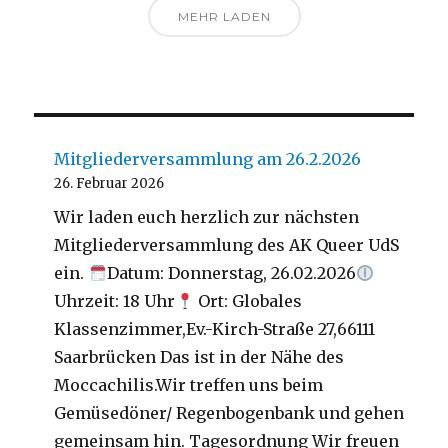
MEHR LADEN
Mitgliederversammlung am 26.2.2026
26. Februar 2026
Wir laden euch herzlich zur nächsten
Mitgliederversammlung des AK Queer UdS
ein.
Datum: Donnerstag, 26.02.2026
Uhrzeit: 18 Uhr
Ort: Globales
Klassenzimmer,Ev.-Kirch-Straße 27,66111
Saarbrücken Das ist in der Nähe des
Moccachilis.Wir treffen uns beim
Gemüsedöner/ Regenbogenbank und gehen
gemeinsam hin. Tagesordnung Wir freuen