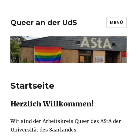
Queer an der UdS
MENÜ
Startseite
Herzlich Willkommen!
Wir sind der Arbeitskreis Queer des AStA der
Universität des Saarlandes.