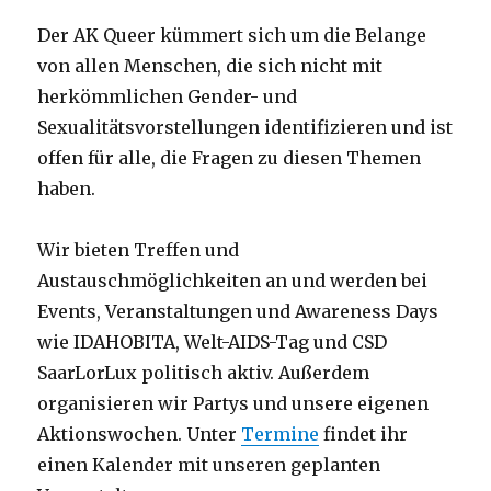
Der AK Queer kümmert sich um die Belange
von allen Menschen, die sich nicht mit
herkömmlichen Gender- und
Sexualitätsvorstellungen identifizieren und ist
offen für alle, die Fragen zu diesen Themen
haben.
Wir bieten Treffen und
Austauschmöglichkeiten an und werden bei
Events, Veranstaltungen und Awareness Days
wie IDAHOBITA, Welt-AIDS-Tag und CSD
SaarLorLux politisch aktiv. Außerdem
organisieren wir Partys und unsere eigenen
Aktionswochen. Unter
Termine
findet ihr
einen Kalender mit unseren geplanten