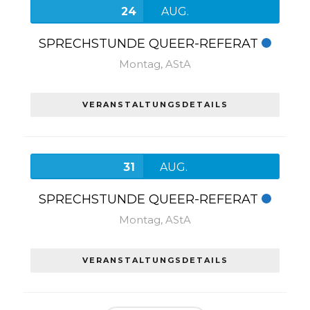
24
AUG.
SPRECHSTUNDE QUEER-REFERAT
Montag,
AStA
VERANSTALTUNGSDETAILS
31
AUG.
SPRECHSTUNDE QUEER-REFERAT
Montag,
AStA
VERANSTALTUNGSDETAILS