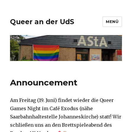
Queer an der UdS
MENÜ
Announcement
Am Freitag (19. Juni) findet wieder die Queer
Games Night im Café Exodus (nähe
Saarbahnhaltestelle Johanneskirche) statt! Wir
schließen uns an den Brettspieleabend des