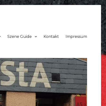
Szene Guide
Kontakt
Impressum