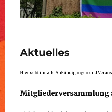
Aktuelles
Hier seht ihr alle Ankündigungen und Verans
Mitgliederversammlung 