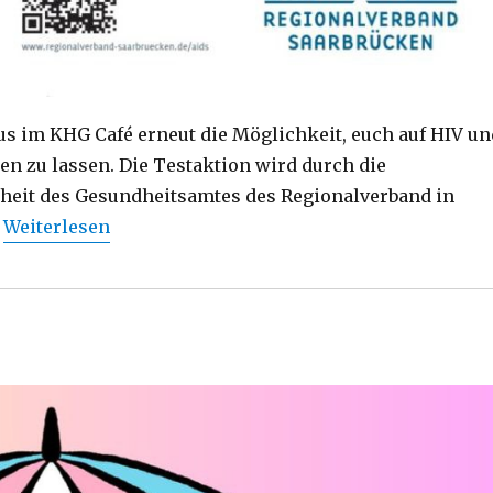
pus im KHG Café erneut die Möglichkeit, euch auf HIV un
en zu lassen. Die Testaktion wird durch die
dheit des Gesundheitsamtes des Regionalverband in
…
Weiterlesen