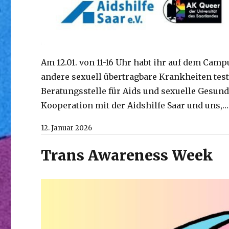
Am 12.01. von 11-16 Uhr habt ihr auf dem Cam
andere sexuell übertragbare Krankheiten test
Beratungsstelle für Aids und sexuelle Gesun
Kooperation mit der Aidshilfe Saar und uns,
12. Januar 2026
Trans Awareness Week