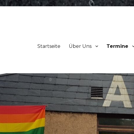
Startseite
Über Uns
Termine