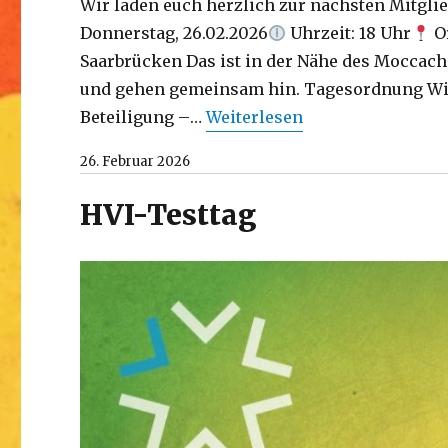
Wir laden euch herzlich zur nächsten Mitgl
Donnerstag, 26.02.2026
Uhrzeit: 18 Uhr
Or
Saarbrücken Das ist in der Nähe des Moccac
und gehen gemeinsam hin. Tagesordnung Wir
Beteiligung –…
Weiterlesen
26. Februar 2026
HVI-Testtag