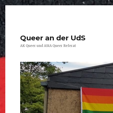
Queer an der UdS
AK Queer und AStA Queer Referat