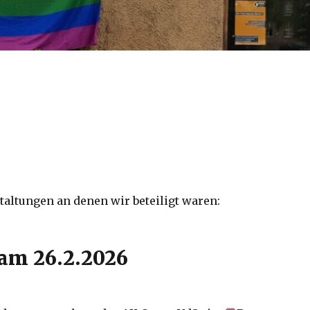
taltungen an denen wir beteiligt waren:
am 26.2.2026