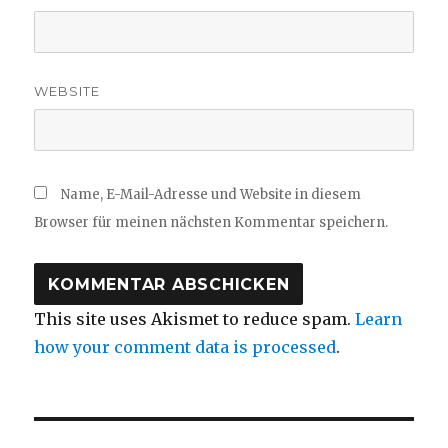
WEBSITE
Name, E-Mail-Adresse und Website in diesem
Browser für meinen nächsten Kommentar speichern.
This site uses Akismet to reduce spam.
Learn
how your comment data is processed
.
Beitragsnavigation