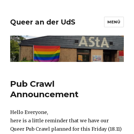
Queer an der UdS
MENÜ
Pub Crawl
Announcement
Hello Everyone,
here is a little reminder that we have our
Queer Pub Crawl planned for this Friday (18.11)