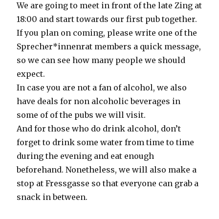
We are going to meet in front of the late Zing at
18:00 and start towards our first pub together.
If you plan on coming, please write one of the
Sprecher*innenrat members a quick message,
so we can see how many people we should
expect.
In case you are not a fan of alcohol, we also
have deals for non alcoholic beverages in
some of of the pubs we will visit.
And for those who do drink alcohol, don’t
forget to drink some water from time to time
during the evening and eat enough
beforehand. Nonetheless, we will also make a
stop at Fressgasse so that everyone can grab a
snack in between.