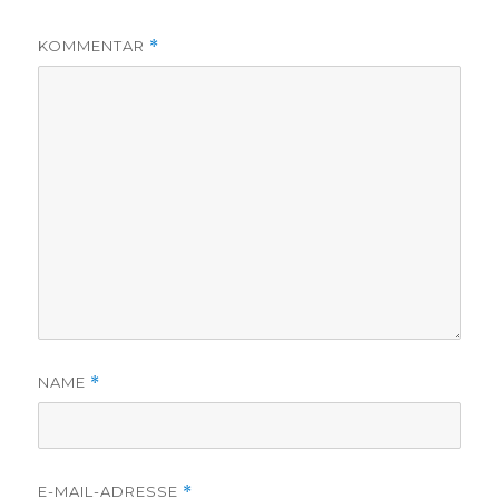
KOMMENTAR
*
NAME
*
E-MAIL-ADRESSE
*