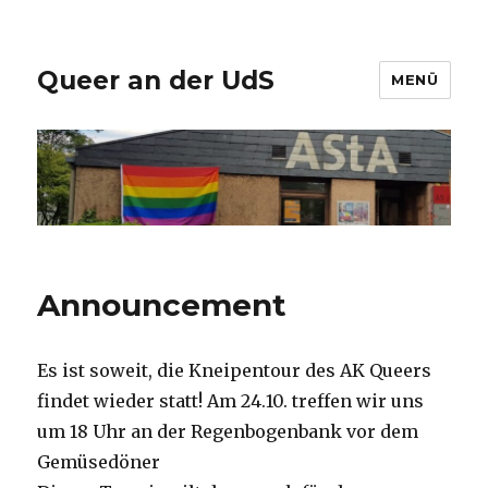
Queer an der UdS
MENÜ
Announcement
Es ist soweit, die Kneipentour des AK Queers
findet wieder statt! Am 24.10. treffen wir uns
um 18 Uhr an der Regenbogenbank vor dem
Gemüsedöner