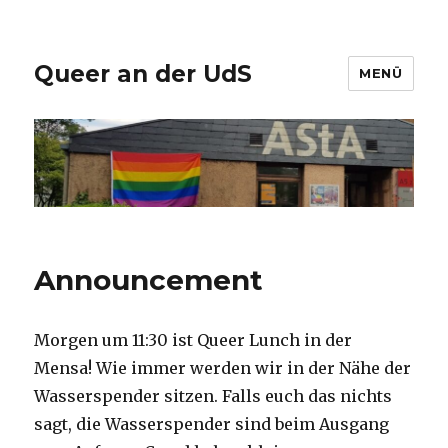
Queer an der UdS
MENÜ
Announcement
Morgen um 11:30 ist Queer Lunch in der
Mensa! Wie immer werden wir in der Nähe der
Wasserspender sitzen. Falls euch das nichts
sagt, die Wasserspender sind beim Ausgang