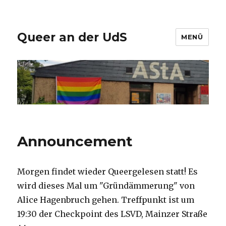
Queer an der UdS
MENÜ
Announcement
Morgen findet wieder Queergelesen statt! Es
wird dieses Mal um "Gründämmerung" von
Alice Hagenbruch gehen. Treffpunkt ist um
19:30 der Checkpoint des LSVD, Mainzer Straße