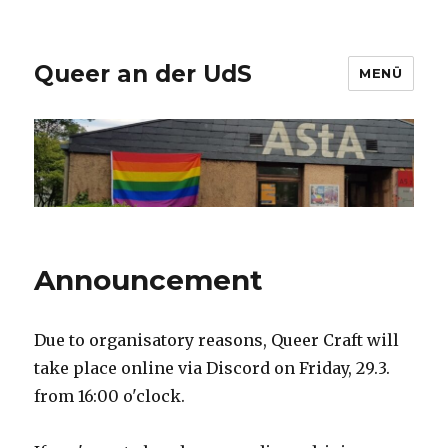
Queer an der UdS
MENÜ
Announcement
Due to organisatory reasons, Queer Craft will
take place online via Discord on Friday, 29.3.
from 16:00 o'clock.