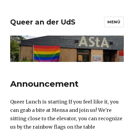
Queer an der UdS
MENÜ
Announcement
Queer Lunch is starting If you feel like it, you
can grab a bite at Mensa and join us! We're
sitting close to the elevator, you can recognize
us by the rainbow flags on the table