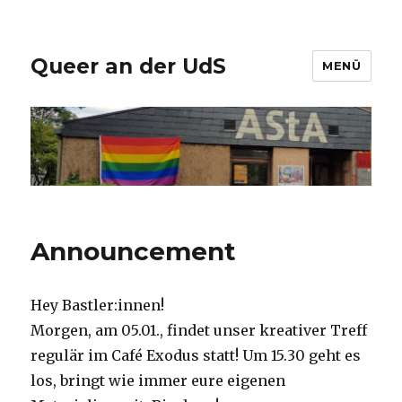
Queer an der UdS
MENÜ
Announcement
Hey Bastler:innen!
Morgen, am 05.01., findet unser kreativer Treff
regulär im Café Exodus statt! Um 15.30 geht es
los, bringt wie immer eure eigenen