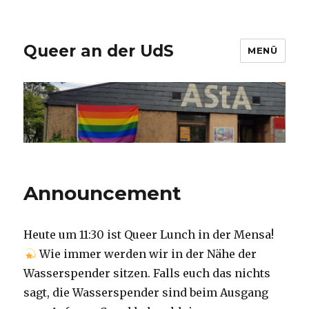
Queer an der UdS
MENÜ
Announcement
Heute um 11:30 ist Queer Lunch in der Mensa!
Wie immer werden wir in der Nähe der
Wasserspender sitzen. Falls euch das nichts
sagt, die Wasserspender sind beim Ausgang