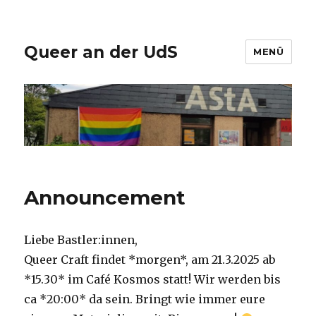
Queer an der UdS
MENÜ
Announcement
Liebe Bastler:innen,
Queer Craft findet *morgen*, am 21.3.2025 ab
*15.30* im Café Kosmos statt! Wir werden bis
ca *20:00* da sein. Bringt wie immer eure