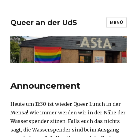
Queer an der UdS
MENÜ
Announcement
Heute um 11:30 ist wieder Queer Lunch in der
Mensa! Wie immer werden wir in der Nähe der
Wasserspender sitzen. Falls euch das nichts
sagt, die Wasserspender sind beim Ausgang