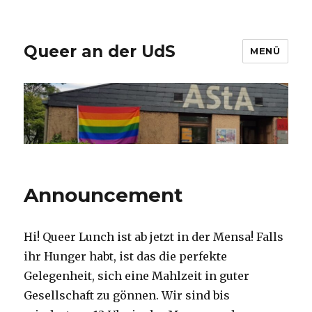
Queer an der UdS
MENÜ
Announcement
Hi! Queer Lunch ist ab jetzt in der Mensa! Falls
ihr Hunger habt, ist das die perfekte
Gelegenheit, sich eine Mahlzeit in guter
Gesellschaft zu gönnen. Wir sind bis