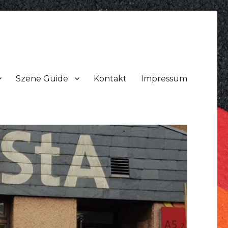
Szene Guide
Kontakt
Impressum