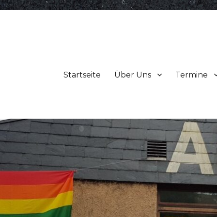
Startseite
Über Uns
Termine