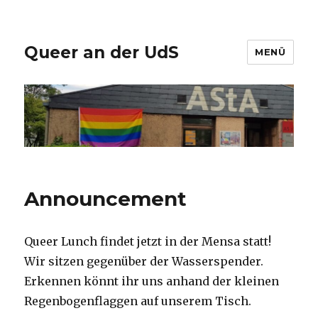
Queer an der UdS
MENÜ
Announcement
Queer Lunch findet jetzt in der Mensa statt!
Wir sitzen gegenüber der Wasserspender.
Erkennen könnt ihr uns anhand der kleinen
Regenbogenflaggen auf unserem Tisch.