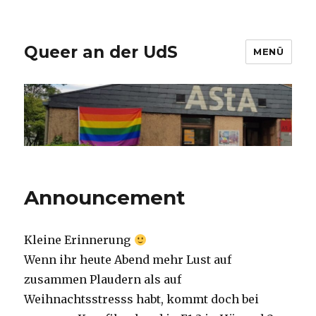
Queer an der UdS
MENÜ
Announcement
Kleine Erinnerung
Wenn ihr heute Abend mehr Lust auf
zusammen Plaudern als auf
Weihnachtsstresss habt, kommt doch bei