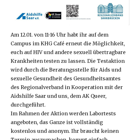
Am 12.01. von 11-16 Uhr habt ihr auf dem
Campus im KHG Café erneut die Möglichkeit,
euch auf HIV und andere sexuell übertragbare
Krankheiten testen zu lassen. Die Testaktion
wird durch die Beratungsstelle für Aids und
sexuelle Gesundheit des Gesundheitsamtes
des Regionalverband in Kooperation mit der
Aidshilfe Saar und uns, dem AK Queer,
durchgeführt.
Im Rahmen der Aktion werden Labortests
angeboten, das Ganze ist vollständig
kostenlos und anonym. Ihr braucht keinen
Termin auszumachen, kommt einfach