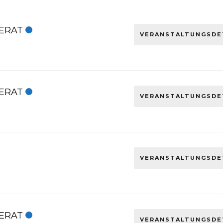
ERAT
VERANSTALTUNGSDE
ERAT
VERANSTALTUNGSDE
VERANSTALTUNGSDE
ERAT
VERANSTALTUNGSDE