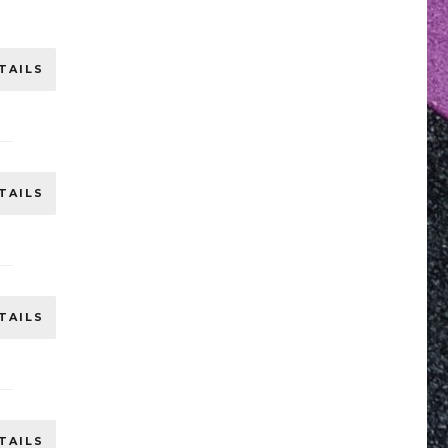
TAILS
TAILS
TAILS
TAILS