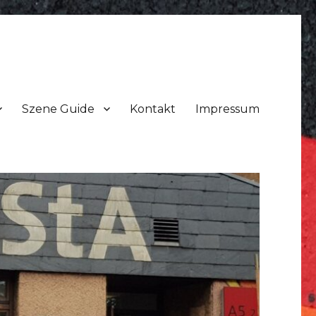
Szene Guide
Kontakt
Impressum