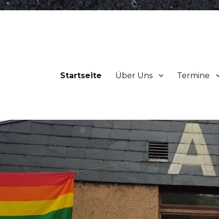
Startseite
Über Uns
Termine