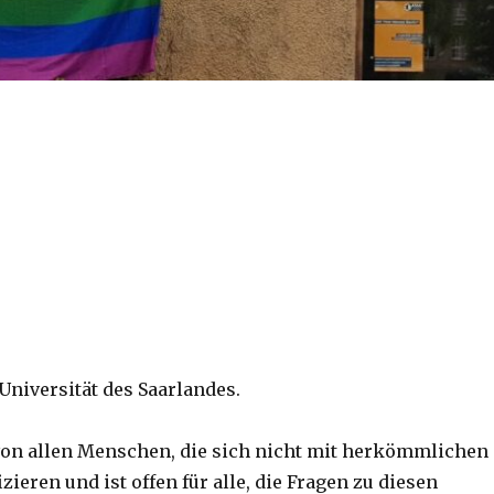
Universität des Saarlandes.
on allen Menschen, die sich nicht mit herkömmlichen
ieren und ist offen für alle, die Fragen zu diesen