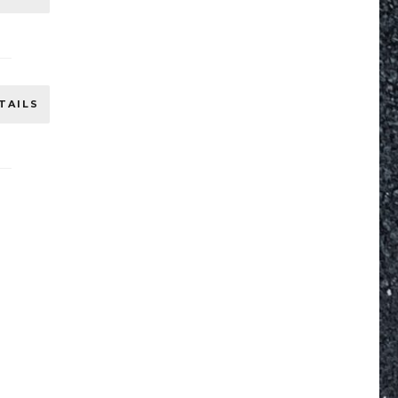
TAILS